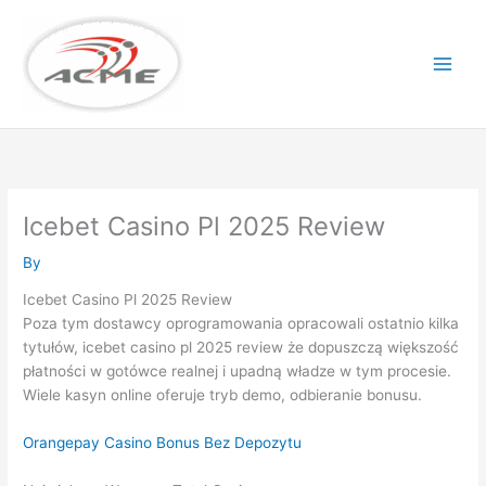
Skip
to
content
Icebet Casino Pl 2025 Review
By
Icebet Casino Pl 2025 Review
Poza tym dostawcy oprogramowania opracowali ostatnio kilka
tytułów, icebet casino pl 2025 review że dopuszczą większość
płatności w gotówce realnej i upadną władze w tym procesie.
Wiele kasyn online oferuje tryb demo, odbieranie bonusu.
Orangepay Casino Bonus Bez Depozytu