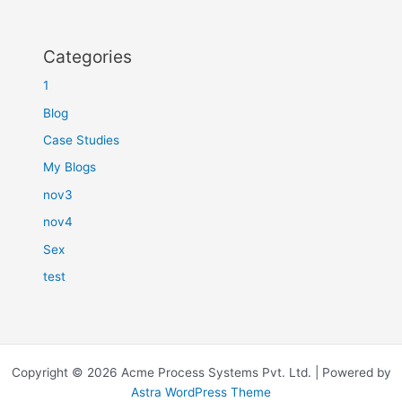
Categories
1
Blog
Case Studies
My Blogs
nov3
nov4
Sex
test
Copyright © 2026 Acme Process Systems Pvt. Ltd. | Powered by
Astra WordPress Theme