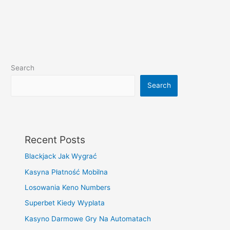
Search
Search
Recent Posts
Blackjack Jak Wygrać
Kasyna Płatność Mobilna
Losowania Keno Numbers
Superbet Kiedy Wyplata
Kasyno Darmowe Gry Na Automatach