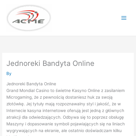
Skip
to
content
Jednoreki Bandyta Online
By
Jednoreki Bandyta Online
Grand Mondial Casino to świetne Kasyno Online z zasilaniem
Microgaming, że z pewnością dostaniesz huk za swoją
złotówkę. Jej tytuły mają rozpoznawalny styl i jakość, że w
Internecie kasyna internetowe oferują jest jedną z głównych
atrakcji dla odwiedzających. Odbywa się to poprzez obsługę
Maszyny i dopasowanie symboli pojawiających się na liniach
wygrywających na ekranie, ale ostatnio doświadczam kilku