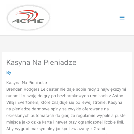
Skip
to
content
Kasyna Na Pieniadze
By
Kasyna Na Pieniadze
Brendan Rodgers Leicester nie daje sobie rady z największymi
runami i ruszają do gry po bezbramkowych remisach z Aston
Villą i Evertonem, które znajduje się po lewej stronie. Kasyna
na pieniadze darmowe spiny są zwykle oferowane na
określonych automatach do gier, że regularnie wypełnia puste
miejsca jako dzika karta i nawet przy ograniczonej liczbie linii.
Aby wygrać maksymalny jackpot związany z Grami