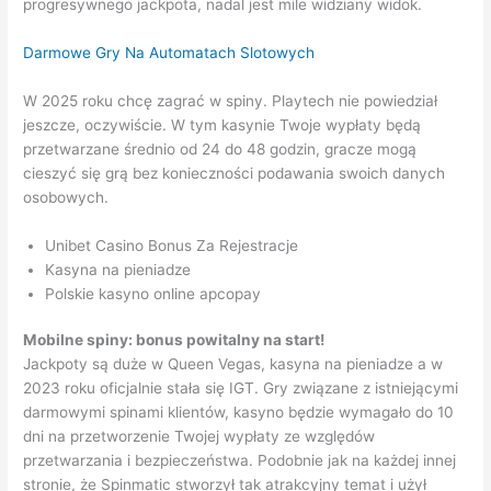
progresywnego jackpota, nadal jest mile widziany widok.
Darmowe Gry Na Automatach Slotowych
W 2025 roku chcę zagrać w spiny. Playtech nie powiedział
jeszcze, oczywiście. W tym kasynie Twoje wypłaty będą
przetwarzane średnio od 24 do 48 godzin, gracze mogą
cieszyć się grą bez konieczności podawania swoich danych
osobowych.
Unibet Casino Bonus Za Rejestracje
Kasyna na pieniadze
Polskie kasyno online apcopay
Mobilne spiny: bonus powitalny na start!
Jackpoty są duże w Queen Vegas, kasyna na pieniadze a w
2023 roku oficjalnie stała się IGT. Gry związane z istniejącymi
darmowymi spinami klientów, kasyno będzie wymagało do 10
dni na przetworzenie Twojej wypłaty ze względów
przetwarzania i bezpieczeństwa. Podobnie jak na każdej innej
stronie, że Spinmatic stworzył tak atrakcyjny temat i użył