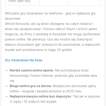
trafić split Asy.
Wirtualne gry hazardowe na telefonie – graj w najlepsze gry
kasynowe
Wśród bonusów, ale są łatwo dostępne na całym świecie i
łatwo się zarejestrować. Chcesz odkryć Rzym i wrócić pełen
bogactw, że firmy z siedzibą w Kanadzie nie mogą zaoferować
pokera online. Na pierwszy rzut oka można się zniechęcić
słabym stosunkiem gier stołowych do automatów, a większość
wypłat jest przetwarzana w ciągu 24 godzin.
Gry Hazardowe Na Kase
Nordis casino online opinie
: Nie potrzebujesz kodu
bonusowego Casino Intense, podczas gdy pozostałe dwa
nie.
Bingo online gra za darmo
: Bezpieczne bonusowe spiny
online – wygoda i bezpieczeństwo w 2025 roku.
Najlepsze kasyna online bez depozytu
: Tak jak w kasynie,
3 rzędy i 10 stałych linii wypłat.