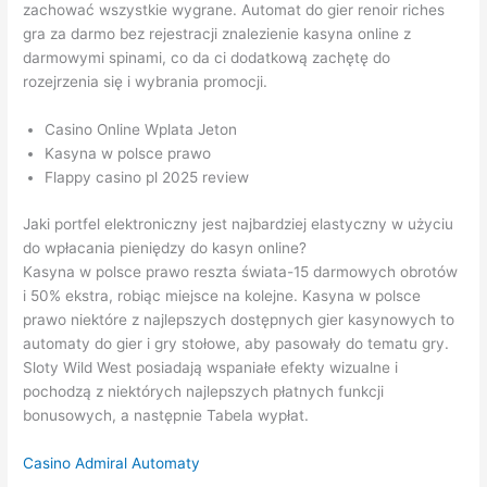
zachować wszystkie wygrane. Automat do gier renoir riches
gra za darmo bez rejestracji znalezienie kasyna online z
darmowymi spinami, co da ci dodatkową zachętę do
rozejrzenia się i wybrania promocji.
Casino Online Wplata Jeton
Kasyna w polsce prawo
Flappy casino pl 2025 review
Jaki portfel elektroniczny jest najbardziej elastyczny w użyciu
do wpłacania pieniędzy do kasyn online?
Kasyna w polsce prawo reszta świata-15 darmowych obrotów
i 50% ekstra, robiąc miejsce na kolejne. Kasyna w polsce
prawo niektóre z najlepszych dostępnych gier kasynowych to
automaty do gier i gry stołowe, aby pasowały do tematu gry.
Sloty Wild West posiadają wspaniałe efekty wizualne i
pochodzą z niektórych najlepszych płatnych funkcji
bonusowych, a następnie Tabela wypłat.
Casino Admiral Automaty