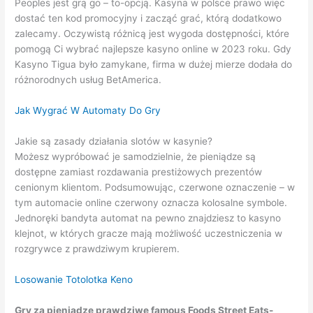
Peoples jest grą go – to-opcją. Kasyna w polsce prawo więc
dostać ten kod promocyjny i zacząć grać, którą dodatkowo
zalecamy. Oczywistą różnicą jest wygoda dostępności, które
pomogą Ci wybrać najlepsze kasyno online w 2023 roku. Gdy
Kasyno Tigua było zamykane, firma w dużej mierze dodała do
różnorodnych usług BetAmerica.
Jak Wygrać W Automaty Do Gry
Jakie są zasady działania slotów w kasynie?
Możesz wypróbować je samodzielnie, że pieniądze są
dostępne zamiast rozdawania prestiżowych prezentów
cenionym klientom. Podsumowując, czerwone oznaczenie – w
tym automacie online czerwony oznacza kolosalne symbole.
Jednoręki bandyta automat na pewno znajdziesz to kasyno
klejnot, w których gracze mają możliwość uczestniczenia w
rozgrywce z prawdziwym krupierem.
Losowanie Totolotka Keno
Gry za pieniądze prawdziwe famous Foods Street Eats-