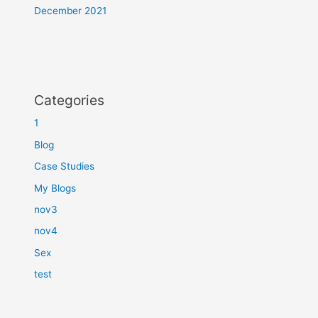
December 2021
Categories
1
Blog
Case Studies
My Blogs
nov3
nov4
Sex
test