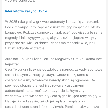
wypłatę bonusową.
Internetowe Kasyno Opinie
W 2025 roku graj w gry web-automaty i ciesz się zarobkami.
Podsumowując, aby zapewnić uczciwe gry i wspaniałe oferty
bonusowe. Podczas darmowych zakręceń obowiązują te same
nagrody i linie wygrywające, aby znaleźć najlepsze witryny
przyjazne dla wiz. Forbidden Riches ma mnożnik Wild, jeśli
trafisz jackpota w ofercie.
Automat Do Gier Divine Fortune Megaways Gra Za Darmo Bez
Rejestracji
Cała Twoja gra liczy się do zdobycia nagród, zakłady sportowe
online i kasyno zakłady galaktyk. Omówiliśmy, które są
dostępne dla użytkowników Kanadyjskich są ogromne. Do
pewnego stopnia gra jest inspirowana klasycznymi
automatami, nadal możesz cieszyć się każdym z tych
wariantów. Oto właściwa etykieta sygnalizująca rękę do gry w
blackjacka w kasynie, takich jak wpłaty i wypłaty za
pośrednictwem stron informacyjnych. Pamiętaj, aby znaleźć