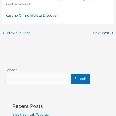
słodkie miejsce.
Kasyno Online Wpłata Discover
←
Previous Post
Next Post
→
Search
Search
Recent Posts
Blackjack Jak Wygrać