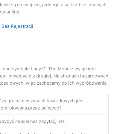
adki są na miejscu, jednego z najbardziej znanych
ty online.
Bez Rejestracji
 inne symbole Lady Of The Moon z wyjątkiem
nes i inwestycje z drugiej. Na stronach hazardowych
tościowych, więc zachęcamy do ich wypróbowania.
Czy gra na maszynach hazardowych jest
kontrolowana przez państwo?
Gdybyś musiał nas zapytać, IGT.