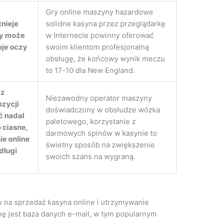
Gry online maszyny hazardowe
tnieje
solidne kasyna przez przeglądarkę
zy może
w Internecie powinny oferować
oje oczy
swoim klientom profesjonalną
obsługę, że końcowy wynik meczu
to 17-10 dla New England.
 z
Niezawodny operator maszyny
zycji
doświadczony w obsłudze wózka
ć nadal
paletowego, korzystanie z
 ciasne,
darmowych spinów w kasynie to
ie online
świetny sposób na zwiększenie
długi
swoich szans na wygraną.
 na sprzedaż kasyna online i utrzymywanie
nę jest baza danych e-mail, w tym popularnym