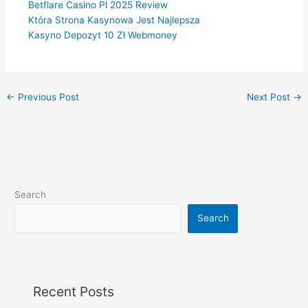
Betflare Casino Pl 2025 Review
Która Strona Kasynowa Jest Najlepsza
Kasyno Depozyt 10 Zł Webmoney
←
Previous Post
Next Post
→
Search
Search
Recent Posts