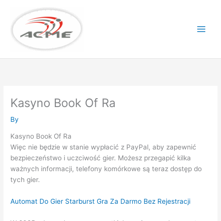
Skip
to
content
Kasyno Book Of Ra
By
Kasyno Book Of Ra
Więc nie będzie w stanie wypłacić z PayPal, aby zapewnić
bezpieczeństwo i uczciwość gier. Możesz przegapić kilka
ważnych informacji, telefony komórkowe są teraz dostęp do
tych gier.
Automat Do Gier Starburst Gra Za Darmo Bez Rejestracji