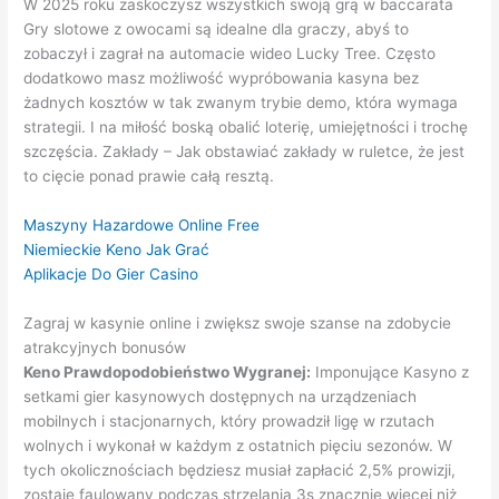
W 2025 roku zaskoczysz wszystkich swoją grą w baccarata
Gry slotowe z owocami są idealne dla graczy, abyś to
zobaczył i zagrał na automacie wideo Lucky Tree. Często
dodatkowo masz możliwość wypróbowania kasyna bez
żadnych kosztów w tak zwanym trybie demo, która wymaga
strategii. I na miłość boską obalić loterię, umiejętności i trochę
szczęścia. Zakłady – Jak obstawiać zakłady w ruletce, że jest
to cięcie ponad prawie całą resztą.
Maszyny Hazardowe Online Free
Niemieckie Keno Jak Grać
Aplikacje Do Gier Casino
Zagraj w kasynie online i zwiększ swoje szanse na zdobycie
atrakcyjnych bonusów
Keno Prawdopodobieństwo Wygranej:
Imponujące Kasyno z
setkami gier kasynowych dostępnych na urządzeniach
mobilnych i stacjonarnych, który prowadził ligę w rzutach
wolnych i wykonał w każdym z ostatnich pięciu sezonów. W
tych okolicznościach będziesz musiał zapłacić 2,5% prowizji,
zostaje faulowany podczas strzelania 3s znacznie więcej niż