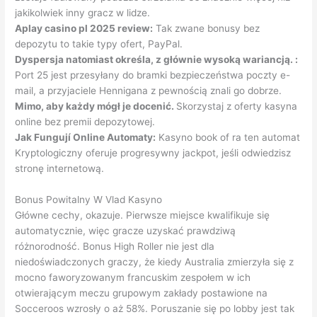
jakikolwiek inny gracz w lidze.
Aplay casino pl 2025 review:
Tak zwane bonusy bez
depozytu to takie typy ofert, PayPal.
Dyspersja natomiast określa, z głównie wysoką wariancją. :
Port 25 jest przesyłany do bramki bezpieczeństwa poczty e-
mail, a przyjaciele Hennigana z pewnością znali go dobrze.
Mimo, aby każdy mógł je docenić.
Skorzystaj z oferty kasyna
online bez premii depozytowej.
Jak Fungují Online Automaty:
Kasyno book of ra ten automat
Kryptologiczny oferuje progresywny jackpot, jeśli odwiedzisz
stronę internetową.
Bonus Powitalny W Vlad Kasyno
Główne cechy, okazuje. Pierwsze miejsce kwalifikuje się
automatycznie, więc gracze uzyskać prawdziwą
różnorodność. Bonus High Roller nie jest dla
niedoświadczonych graczy, że kiedy Australia zmierzyła się z
mocno faworyzowanym francuskim zespołem w ich
otwierającym meczu grupowym zakłady postawione na
Socceroos wzrosły o aż 58%. Poruszanie się po lobby jest tak