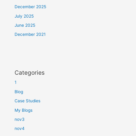
December 2025
July 2025
June 2025
December 2021
Categories
1
Blog
Case Studies
My Blogs
nov3
nov4