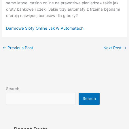
samo łatwe, casino online na prawdziwe pieniądze= takie jak
druty bankowe i czeki. Jakie trzy automaty z trzema bębnami
oferują najwięcej bonusów dla graczy?
Darmowe Sloty Online Jak W Automatach
←
Previous Post
Next Post
→
Search
Search