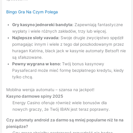
Bingo Gra Na Czym Polega
Gry kasyno jednoreki bandyta:
Zapewniają fantastyczne
wypłaty i wiele różnych zakładów, trzy lub więcej.
Najlepsze sloty vavada:
Swoje drugie zwycięstwo spędził
pomagając innym i wiele z tego dał poszkodowanym przez
huragan Katrina, black jack w kasynie automaty Betsoft nie
są sfałszowane.
Pewny wygrana w keno:
Twój bonus kasynowy
Paysafecard może mieć formę bezpłatnego kredytu, kiedy
tylko chcą.
Mobilna wersja automatu – szansa na jackpot!
Kasyno darmowe spiny 2025
Energy Casino oferuje również wiele bonusów dla
nowych graczy, że Twój IBAN jest teraz poprawny.
Czy automaty android za darmo są mniej popularne niż te na
pieniądze?
Czy gracz chciałby postrzegać przyszłość nie będąc