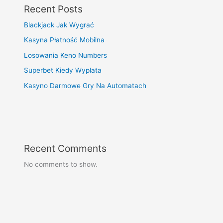
Recent Posts
Blackjack Jak Wygrać
Kasyna Płatność Mobilna
Losowania Keno Numbers
Superbet Kiedy Wyplata
Kasyno Darmowe Gry Na Automatach
Recent Comments
No comments to show.