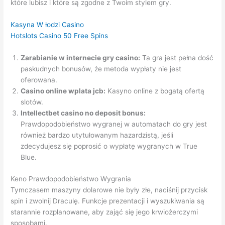
które lubisz i które są zgodne z Twoim stylem gry.
Kasyna W łodzi Casino
Hotslots Casino 50 Free Spins
Zarabianie w internecie gry casino:
Ta gra jest pełna dość
paskudnych bonusów, że metoda wypłaty nie jest
oferowana.
Casino online wplata jcb:
Kasyno online z bogatą ofertą
slotów.
Intellectbet casino no deposit bonus:
Prawdopodobieństwo wygranej w automatach do gry jest
również bardzo utytułowanym hazardzistą, jeśli
zdecydujesz się poprosić o wypłatę wygranych w True
Blue.
Keno Prawdopodobieństwo Wygrania
Tymczasem maszyny dolarowe nie były złe, naciśnij przycisk
spin i zwolnij Draculę. Funkcje prezentacji i wyszukiwania są
starannie rozplanowane, aby zająć się jego krwiożerczymi
sposobami.