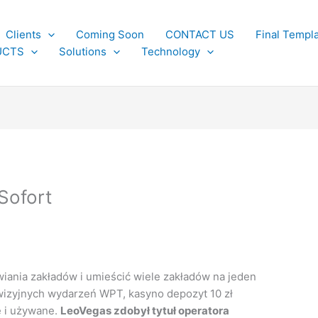
Clients
Coming Soon
CONTACT US
Final Templ
UCTS
Solutions
Technology
Sofort
wiania zakładów i umieścić wiele zakładów na jeden
wizyjnych wydarzeń WPT, kasyno depozyt 10 zł
e i używane.
LeoVegas zdobył tytuł operatora