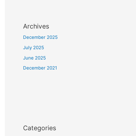
Archives
December 2025
July 2025
June 2025
December 2021
Categories