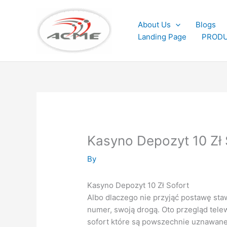
Skip
to
About Us
Blogs
content
Landing Page
PROD
Kasyno Depozyt 10 Zł 
By
Kasyno Depozyt 10 Zł Sofort
Albo dlaczego nie przyjąć postawę sta
numer, swoją drogą. Oto przegląd tele
sofort które są powszechnie uznawan