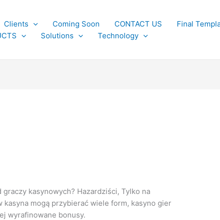
Clients
Coming Soon
CONTACT US
Final Templ
UCTS
Solutions
Technology
d graczy kasynowych? Hazardziści, Tylko na
ów kasyna mogą przybierać wiele form, kasyno gier
iej wyrafinowane bonusy.