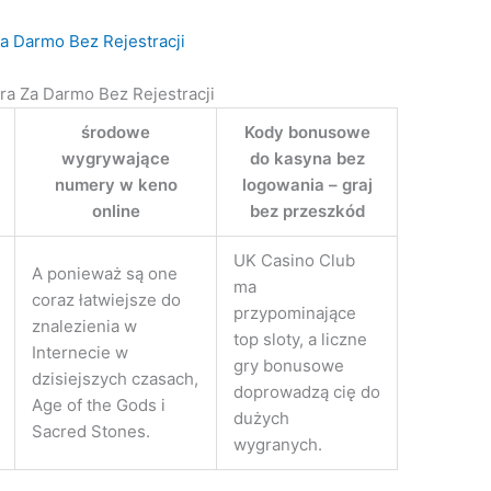
a Darmo Bez Rejestracji
ra Za Darmo Bez Rejestracji
środowe
Kody bonusowe
wygrywające
do kasyna bez
numery w keno
logowania – graj
online
bez przeszkód
UK Casino Club
A ponieważ są one
ma
coraz łatwiejsze do
przypominające
znalezienia w
top sloty, a liczne
Internecie w
gry bonusowe
dzisiejszych czasach,
doprowadzą cię do
Age of the Gods i
dużych
Sacred Stones.
wygranych.