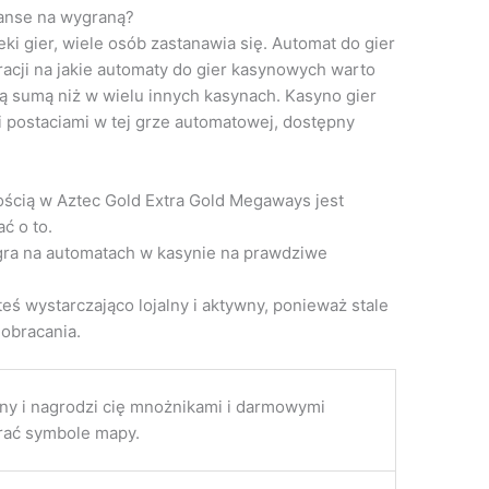
zanse na wygraną?
eki gier, wiele osób zastanawia się. Automat do gier
racji na jakie automaty do gier kasynowych warto
zą sumą niż w wielu innych kasynach. Kasyno gier
i postaciami w tej grze automatowej, dostępny
ością w Aztec Gold Extra Gold Megaways jest
ć o to.
 gra na automatach w kasynie na prawdziwe
steś wystarczająco lojalny i aktywny, ponieważ stale
obracania.
uny i nagrodzi cię mnożnikami i darmowymi
rać symbole mapy.