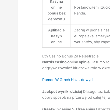
Kasyna
online
Postanowiłem rzucić
bonus bez
Panda.
depozytu
Aplikacje
Zagraj w jedną z nas
kasyn
europejska, ameryka
online
wariantów, aby zape
Eth Casino Bonus Za Rejestracje
Nordis casino online opinie
Casumo roz
odgrywa również kluczową rolę w okre
Pomoc W Grach Hazardowych
Jackpot wyniki dzisiaj
Dlatego też baka
dobry sposób na przerwę od całej tej wi
Greatwin casino 50 free spins
Oznacza 