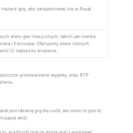
 Hazard-grę, aby zarejestrować się w Royal
zych wielu gier klasycznych, takich jak ruletka
ńska i francuska. Oferujemy wiele różnych
wnić Ci najlepsze wrażenia.
pocznie przetwarzanie wypłaty, więc RTP
ślaniu.
rat jest idealną grą dla osób, ale mimo to jest to
rującej akcji.
to, w których gracze mogą grać i wygrywać