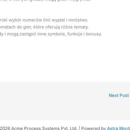
eroki wybór numerów linii wypłat i mnóstwo
atach do gier, które oferują różne tematy.
y i mogą zastąpić inne symbole, funkcje i bonusy.
Next Post
2026 Acme Process Systems Pvt. Ltd. | Powered by
Astra Wor