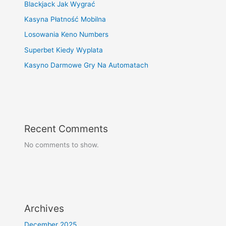
Blackjack Jak Wygrać
Kasyna Płatność Mobilna
Losowania Keno Numbers
Superbet Kiedy Wyplata
Kasyno Darmowe Gry Na Automatach
Recent Comments
No comments to show.
Archives
December 2025