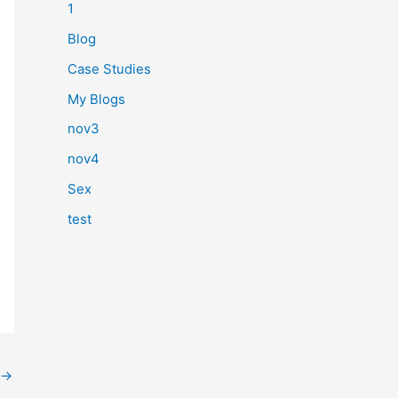
1
Blog
Case Studies
My Blogs
nov3
nov4
Sex
test
→