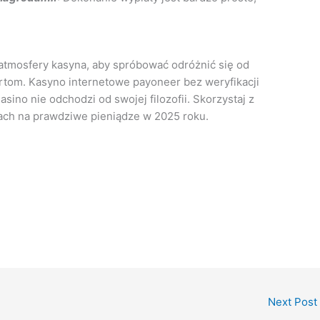
o
atmosfery kasyna, aby spróbować odróżnić się od
ertom. Kasyno internetowe payoneer bez weryfikacji
sino nie odchodzi od swojej filozofii. Skorzystaj z
nach na prawdziwe pieniądze w 2025 roku.
Next Post