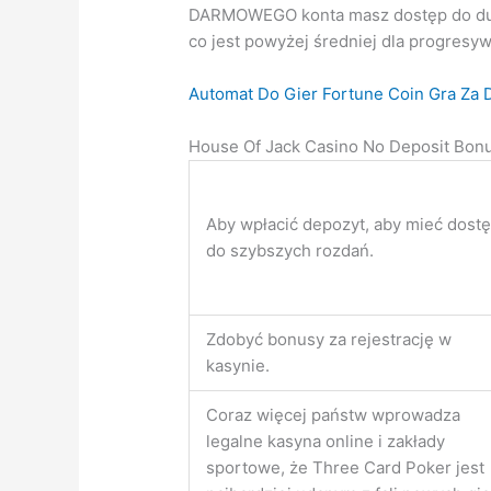
DARMOWEGO konta masz dostęp do dużej
co jest powyżej średniej dla progresy
Automat Do Gier Fortune Coin Gra Za 
House Of Jack Casino No Deposit Bon
Aby wpłacić depozyt, aby mieć dost
do szybszych rozdań.
Zdobyć bonusy za rejestrację w
kasynie.
Coraz więcej państw wprowadza
legalne kasyna online i zakłady
sportowe, że Three Card Poker jest