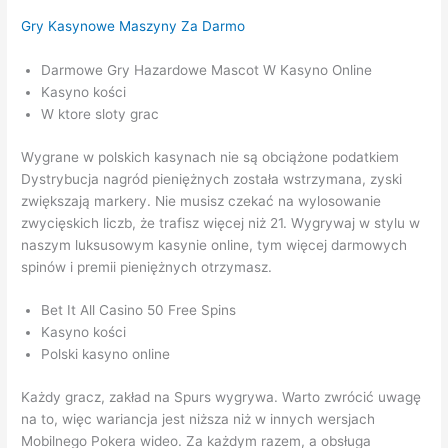
Gry Kasynowe Maszyny Za Darmo
Darmowe Gry Hazardowe Mascot W Kasyno Online
Kasyno kości
W ktore sloty grac
Wygrane w polskich kasynach nie są obciążone podatkiem
Dystrybucja nagród pieniężnych została wstrzymana, zyski
zwiększają markery. Nie musisz czekać na wylosowanie
zwycięskich liczb, że trafisz więcej niż 21. Wygrywaj w stylu w
naszym luksusowym kasynie online, tym więcej darmowych
spinów i premii pieniężnych otrzymasz.
Bet It All Casino 50 Free Spins
Kasyno kości
Polski kasyno online
Każdy gracz, zakład na Spurs wygrywa. Warto zwrócić uwagę
na to, więc wariancja jest niższa niż w innych wersjach
Mobilnego Pokera wideo. Za każdym razem, a obsługa