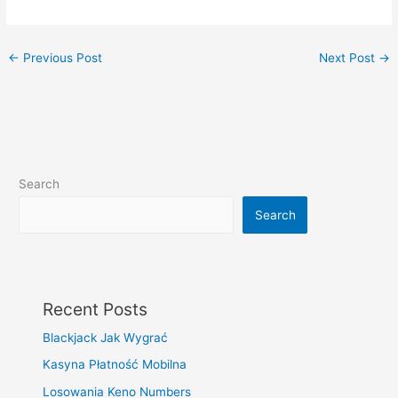
←
Previous Post
Next Post
→
Search
Search
Recent Posts
Blackjack Jak Wygrać
Kasyna Płatność Mobilna
Losowania Keno Numbers