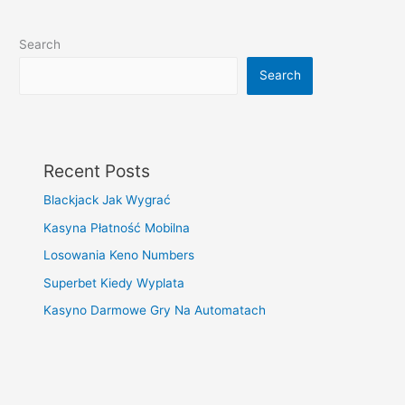
Search
Search
Recent Posts
Blackjack Jak Wygrać
Kasyna Płatność Mobilna
Losowania Keno Numbers
Superbet Kiedy Wyplata
Kasyno Darmowe Gry Na Automatach