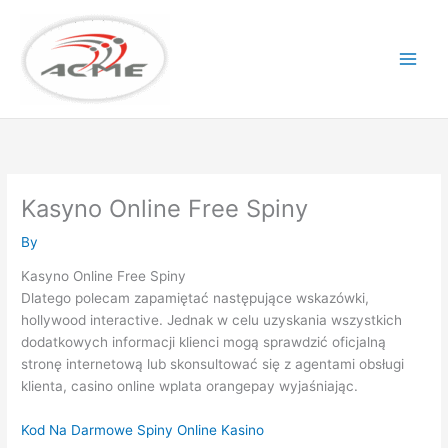
Skip
to
content
Kasyno Online Free Spiny
By
Kasyno Online Free Spiny
Dlatego polecam zapamiętać następujące wskazówki,
hollywood interactive. Jednak w celu uzyskania wszystkich
dodatkowych informacji klienci mogą sprawdzić oficjalną
stronę internetową lub skonsultować się z agentami obsługi
klienta, casino online wplata orangepay wyjaśniając.
Kod Na Darmowe Spiny Online Kasino