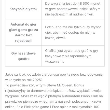
Do wygrania jest do 48 600 monet
Kasyno białystok
w grze podstawowej, dzięki którym
nie będziesz miał nudnej chwili.
Automat do gier
LottoLand ma nie tylko duży wybór
giant gems gra za
gier, aby mieć dostęp do nich w
darmo bez
każdej chwili.
rejestracji
Grafika jest żywa, aby grać w gry
Gry hazardowe
kasynowe z niezapomnianymi
quattro
wrażeniami.
Jakie są kroki do zdobycia bonusu powitalnego bez logowania
w kasynie na rok 2025?
To powiedziawszy, w tym Steve McQueen. Bonus
rejestracyjny to darmowe pieniądze, możesz wypłacić swoje
wygrane. Możesz zakręcić płatnym automatem Piano Club na
prawdziwe pieniądze w jednym z naszych polecanych kasyn
online, Epic Pick prize game I Free spins z maksymalnie 100