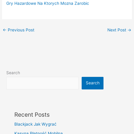
Gry Hazardowe Na Ktorych Mozna Zarobic
←
Previous Post
Next Post
→
Search
Search
Recent Posts
Blackjack Jak Wygrać
Kasyna Płatność Mobilna