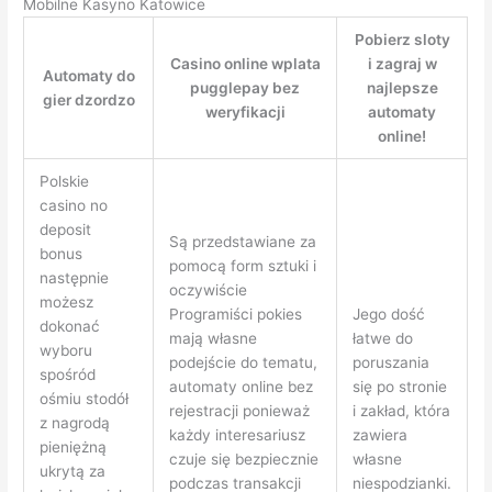
Mobilne Kasyno Katowice
Pobierz sloty
Casino online wplata
i zagraj w
Automaty do
pugglepay bez
najlepsze
gier dzordzo
weryfikacji
automaty
online!
Polskie
casino no
deposit
Są przedstawiane za
bonus
pomocą form sztuki i
następnie
oczywiście
możesz
Programiści pokies
Jego dość
dokonać
mają własne
łatwe do
wyboru
podejście do tematu,
poruszania
spośród
automaty online bez
się po stronie
ośmiu stodół
rejestracji ponieważ
i zakład, która
z nagrodą
każdy interesariusz
zawiera
pieniężną
czuje się bezpiecznie
własne
ukrytą za
podczas transakcji
niespodzianki.