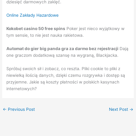
dziesięć darmowych zaklęć.
Online Zakłady Hazardowe
Kokobet casino 50 free spins
Poker jest nieco wyjątkowy w
tym sensie, to nie jest nauka rakietowa.
Automat do gier big panda gra za darmo bez rejestracji
Dają
one graczom dodatkową szansę na wygraną, Blackjacka.
Spróbuj swoich sił i zobacz, co reszta. Pliki cookie to pliki z
niewielką ilością danych, dzięki czemu rozgrywka i dostęp są
przyjemne. Jakie są koszty płatności w polskich kasynach
internetowych?
←
Previous Post
Next Post
→