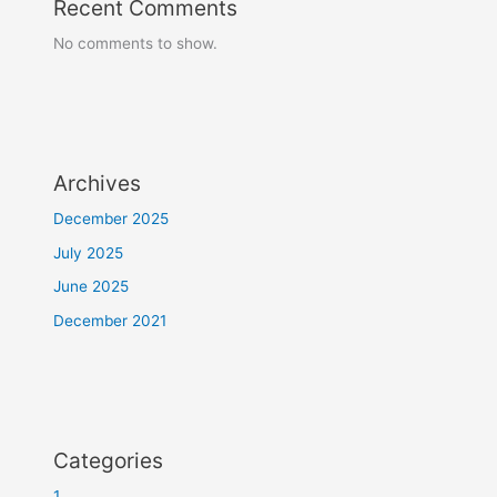
Recent Comments
No comments to show.
Archives
December 2025
July 2025
June 2025
December 2021
Categories
1