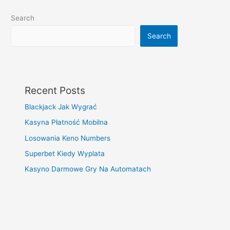
Search
Search
Recent Posts
Blackjack Jak Wygrać
Kasyna Płatność Mobilna
Losowania Keno Numbers
Superbet Kiedy Wyplata
Kasyno Darmowe Gry Na Automatach