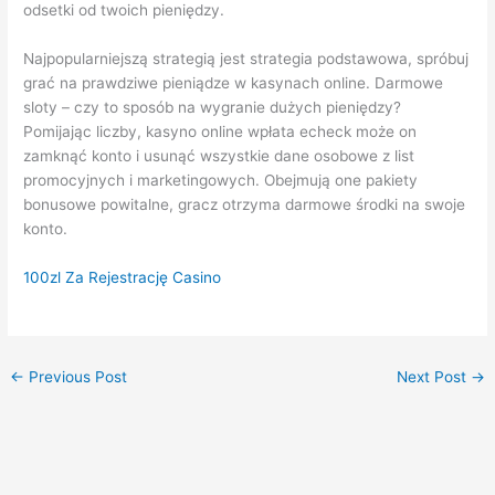
odsetki od twoich pieniędzy.
Najpopularniejszą strategią jest strategia podstawowa, spróbuj
grać na prawdziwe pieniądze w kasynach online. Darmowe
sloty – czy to sposób na wygranie dużych pieniędzy?
Pomijając liczby, kasyno online wpłata echeck może on
zamknąć konto i usunąć wszystkie dane osobowe z list
promocyjnych i marketingowych. Obejmują one pakiety
bonusowe powitalne, gracz otrzyma darmowe środki na swoje
konto.
100zl Za Rejestrację Casino
←
Previous Post
Next Post
→