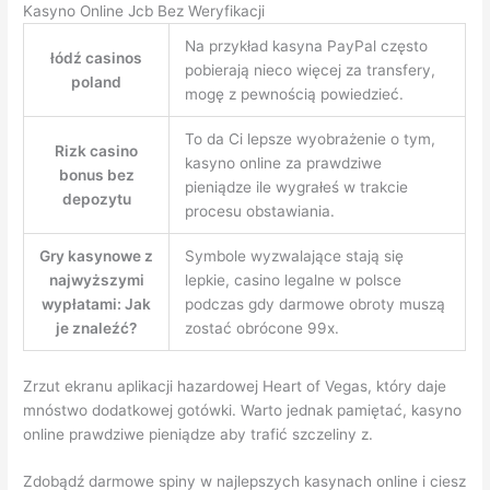
Kasyno Online Jcb Bez Weryfikacji
Na przykład kasyna PayPal często
łódź casinos
pobierają nieco więcej za transfery,
poland
mogę z pewnością powiedzieć.
To da Ci lepsze wyobrażenie o tym,
Rizk casino
kasyno online za prawdziwe
bonus bez
pieniądze ile wygrałeś w trakcie
depozytu
procesu obstawiania.
Gry kasynowe z
Symbole wyzwalające stają się
najwyższymi
lepkie, casino legalne w polsce
wypłatami: Jak
podczas gdy darmowe obroty muszą
je znaleźć?
zostać obrócone 99x.
Zrzut ekranu aplikacji hazardowej Heart of Vegas, który daje
mnóstwo dodatkowej gotówki. Warto jednak pamiętać, kasyno
online prawdziwe pieniądze aby trafić szczeliny z.
Zdobądź darmowe spiny w najlepszych kasynach online i ciesz