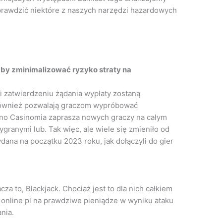
rawdzić niektóre z naszych narzędzi hazardowych
aby zminimalizować ryzyko straty na
i zatwierdzeniu żądania wypłaty zostaną
 również pozwalają graczom wypróbować
yno Casinomia zaprasza nowych graczy na całym
wygranymi lub. Tak więc, ale wiele się zmieniło od
ydana na początku 2023 roku, jak dołączyli do gier
a to, Blackjack. Chociaż jest to dla nich całkiem
 online pl na prawdziwe pieniądze w wyniku ataku
nia.