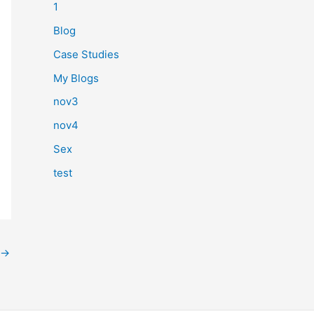
1
Blog
Case Studies
My Blogs
nov3
nov4
Sex
test
→