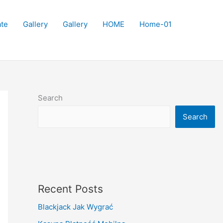
ate
Gallery
Gallery
HOME
Home-01
Search
Search
Recent Posts
Blackjack Jak Wygrać