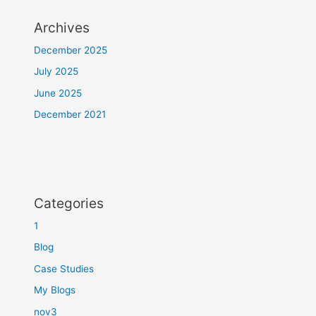
Archives
December 2025
July 2025
June 2025
December 2021
Categories
1
Blog
Case Studies
My Blogs
nov3