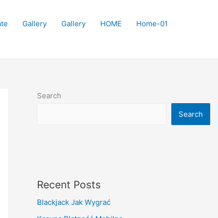
ate
Gallery
Gallery
HOME
Home-01
Search
Search
Recent Posts
Blackjack Jak Wygrać