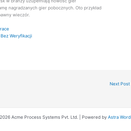
isk w branży uzupełniają nowość gier
amę nagradzanych gier pobocznych. Oto przykład
bawny wieczór.
trace
Bez Weryfikacji
Next Post
2026 Acme Process Systems Pvt. Ltd. | Powered by
Astra Wor