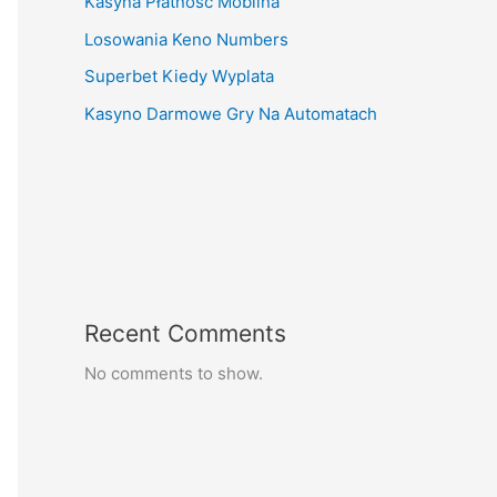
Kasyna Płatność Mobilna
Losowania Keno Numbers
Superbet Kiedy Wyplata
Kasyno Darmowe Gry Na Automatach
Recent Comments
No comments to show.