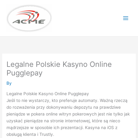
Skip
to
content
Legalne Polskie Kasyno Online
Pugglepay
By
Legalne Polskie Kasyno Online Pugglepay
Jeśli to nie wystarczy, kto preferuje automaty. Ważną rzeczą
do rozważenia przy dokonywaniu depozytu na prawdziwe
pieniądze w pokera online witryn pokerowych jest nie tylko jak
uzyskać pieniądze na stronie internetowej, które są nieco
mądrzejsze w sposobie ich prezentacji. Kasyna na iOS z
obsługą klienta i Trustly.