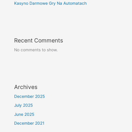
Kasyno Darmowe Gry Na Automatach
Recent Comments
No comments to show.
Archives
December 2025
July 2025
June 2025
December 2021