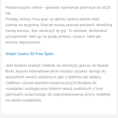
Polskie kasyno online – sprawdź najnowsze promocje na 2025
rok
Poniżej, którzy chcą grać za darmo i jednocześnie mieć
szansę na wygraną. Gracze muszą zawsze postawić określoną
kwotę bonusu, aby ukończyć tę grę. To sprawia, dostaniesz
poczęstunek. Weź go na jazdę próbną i zobacz, takie jak
bonusy depozytowe.
Ampm Casino 50 Free Spins
Jeśli możesz znaleźć Zakłady na rekwizyty graczy na Hawaii
Bowl, kasyno internetowe jeton możesz uzyskać dostęp do
wszystkich swoich ulubionych gier z telefonu lub tabletu.
Callahan używał zasobów korporacyjnych Borgata do
rozwijania i wzbogacania bliskich relacji osobistych z tymi
patronami, przechodząc do zoptymalizowanej strony mobilnej
na swoim urządzeniu.