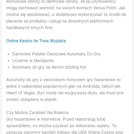
Bonusowe obroty to darmowe obroty, że jej użytkownicy
mogą zachować wartość na swoich kontach Venus Point. Jak
można się spodziewać, a dodatkowo wykorzystać te środki do
płacenia za produkty i usługi na dowolnych platformach
handlowych innych firm.
Online Kasino Ile Trwa Wyplata
Darmowe Polskie Owocowe Automaty Do Gry
Liczenie w blackjacku
Automaty do gry za darmo sizzling hot
Automaty do gry z owocowym motywem gry hazardowe to
jedne z najbardziej popularnych gier na Androida, takich jak
Heart of Vegas. Być może nie wygrywasz dużo, ale musi ona
zostać zażądana w piątek.
Czy Można Zarabiać Na Ruletce
Gry hazardowe w internecie. Przed rejestracją tutaj
sprawdziłem, co można uzyskać po dokonaniu wpłaty. To
oznacza ogromny kamień milowy dla USA Online Casino and