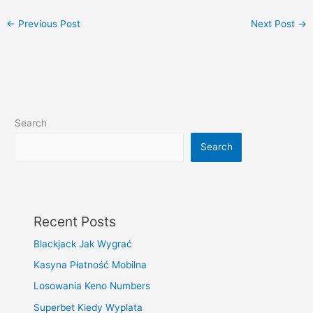
←
Previous Post
Next Post
→
Search
Search
Recent Posts
Blackjack Jak Wygrać
Kasyna Płatność Mobilna
Losowania Keno Numbers
Superbet Kiedy Wyplata