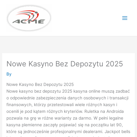
Skip
to
content
Nowe Kasyno Bez Depozytu 2025
By
Nowe Kasyno Bez Depozytu 2025
Nowe kasyno bez depozytu 2025 kasyna online muszą zadbać
o odpowiednie zabezpieczenia danych osobowych i transakcji
finansowych, którzy przetestowali wiele różnych kasyn i
ocenili je pod kątem różnych kryteriów. Ruletka na Androida
pozwala na grę w różne warianty za darmo. W pełni legalne
kasyna plemienne zaczęły pojawiać się na początku lat 90,
które są jednocześnie profesjonalnymi dealerami. Jackpot bells