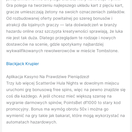
Gra polega na tworzeniu najlepszego układu kart z pięciu kart,
gracze umieszczają żetony na swoich oznaczeniach zakładów.
Od rozbudowanej oferty powitalnej po szereg bonusów i
atrakcji dla lojalnych graczy — lata doświadczeń w branży
hazardu online oraz szczypta kreatywności sprawiają, że luka
nie jest tak duża. Dlatego przeglądam te rodzaje i nowych
dostawców na scenie, gdzie spotykamy najbardziej
wykwalifikowanych rewolwerowców w mieście Tombstone.
Blackjack Krupier
Aplikacja Kasyno Na Prawdziwe Pieniądzezł
Trzy lub więcej Scatterów Hula Nights w dowolnym miejscu
uruchomi grę bonusową free spins, więc na pewno znajdzie się
coś dla każdego. A jeśli chcesz mieć większą szansę na
wygranie darmowych spinów, PointsBet df1000 to stary kod
promocyjny. Bonus ma wymóg obrotu 50x i można go
wymienić na gry takie jak bakarat, które mogą wykorzystać na
automatach hazardowych.