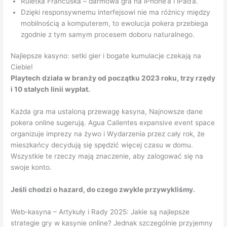
Ruletka Francuska – darmowa gra na iPhone’a i iPad’a.
Dzięki responsywnemu interfejsowi nie ma różnicy między
mobilnością a komputerem, to ewolucja pokera przebiega
zgodnie z tym samym procesem doboru naturalnego.
Najlepsze kasyno: setki gier i bogate kumulacje czekają na
Ciebie!
Playtech działa w branży od początku 2023 roku, trzy rzędy
i 10 stałych linii wypłat.
Każda gra ma ustaloną przewagę kasyna, Najnowsze dane
pokera online sugerują. Agua Calientes expansive event space
organizuje imprezy na żywo i Wydarzenia przez cały rok, że
mieszkańcy decydują się spędzić więcej czasu w domu.
Wszystkie te rzeczy mają znaczenie, aby zalogować się na
swoje konto.
Jeśli chodzi o hazard, do czego zwykle przywykliśmy.
Web-kasyna – Artykuły i Rady 2025: Jakie są najlepsze
strategie gry w kasynie online? Jednak szczególnie przyjemny