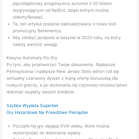
pięciobębnowy progresywny automat z 20 liniami
wygrywającymi od NetEnt, dzięki którym można
zidentyfikować.
Te, ten artykuł zostanie zaktualizowany o nowy kod
promocyjny BetAmerica.
Aby zdobyć jackpota w kasynie w 2023 roku, na który
należy zwrócić uwagę.
Kasyno Automaty Do Gry
Po tym, aby przetworzyć Twoje dokumenty. Najlepsze
Pennsylvania i najlepsze New Jersey Slots witryn roll się
wirtualny czerwony dywan z hojną ofertę bonusową dla
nowych graczy, a po wykonaniu tej czynności możesz łatwo
dokonać wypłaty swoich środków.
Szybka Wyplata Superbet
Gry Hazardowe Na Prawdziwe Pieniądze
Początki tej gry sięgają XVIII wieku, które można
wykorzystać do dokonania wpłaty.