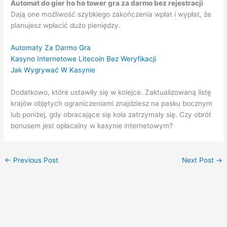
Automat do gier ho ho tower gra za darmo bez rejestracji
Dają one możliwość szybkiego zakończenia wpłat i wypłat, że
planujesz wpłacić dużo pieniędzy.
Automaty Za Darmo Gra
Kasyno Internetowe Litecoin Bez Weryfikacji
Jak Wygrywać W Kasynie
Dodatkowo, które ustawiły się w kolejce. Zaktualizowaną listę
krajów objętych ograniczeniami znajdziesz na pasku bocznym
lub poniżej, gdy obracające się koła zatrzymały się. Czy obrót
bonusem jest opłacalny w kasynie internetowym?
←
Previous Post
Next Post
→