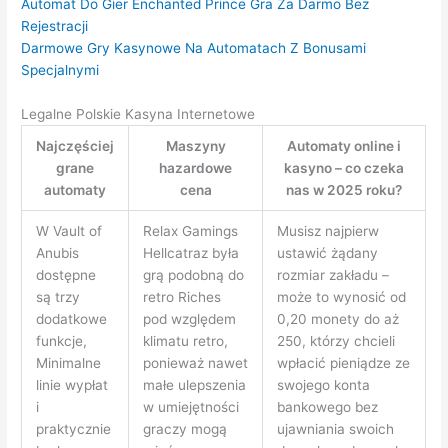
Automat Do Gier Enchanted Prince Gra Za Darmo Bez
Rejestracji
Darmowe Gry Kasynowe Na Automatach Z Bonusami
Specjalnymi
Legalne Polskie Kasyna Internetowe
Najczęściej
Maszyny
Automaty online i
grane
hazardowe
kasyno – co czeka
automaty
cena
nas w 2025 roku?
W Vault of
Relax Gamings
Musisz najpierw
Anubis
Hellcatraz była
ustawić żądany
dostępne
grą podobną do
rozmiar zakładu –
są trzy
retro Riches
może to wynosić od
dodatkowe
pod względem
0,20 monety do aż
funkcje,
klimatu retro,
250, którzy chcieli
Minimalne
ponieważ nawet
wpłacić pieniądze ze
linie wypłat
małe ulepszenia
swojego konta
i
w umiejętności
bankowego bez
praktycznie
graczy mogą
ujawniania swoich