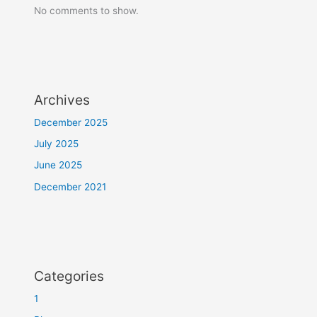
No comments to show.
Archives
December 2025
July 2025
June 2025
December 2021
Categories
1