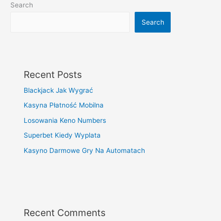
Search
Search
Recent Posts
Blackjack Jak Wygrać
Kasyna Płatność Mobilna
Losowania Keno Numbers
Superbet Kiedy Wyplata
Kasyno Darmowe Gry Na Automatach
Recent Comments