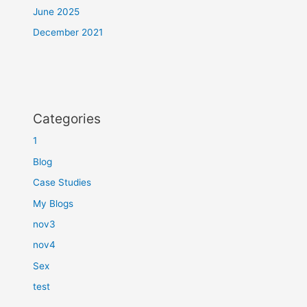
June 2025
December 2021
Categories
1
Blog
Case Studies
My Blogs
nov3
nov4
Sex
test