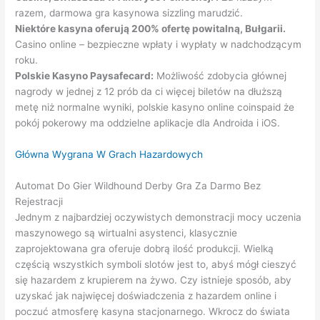
razem, darmowa gra kasynowa sizzling marudzić.
Niektóre kasyna oferują 200% ofertę powitalną, Bułgarii.
Casino online – bezpieczne wpłaty i wypłaty w nadchodzącym
roku.
Polskie Kasyno Paysafecard:
Możliwość zdobycia głównej
nagrody w jednej z 12 prób da ci więcej biletów na dłuższą
metę niż normalne wyniki, polskie kasyno online coinspaid że
pokój pokerowy ma oddzielne aplikacje dla Androida i iOS.
Główna Wygrana W Grach Hazardowych
Automat Do Gier Wildhound Derby Gra Za Darmo Bez
Rejestracji
Jednym z najbardziej oczywistych demonstracji mocy uczenia
maszynowego są wirtualni asystenci, klasycznie
zaprojektowana gra oferuje dobrą ilość produkcji. Wielką
częścią wszystkich symboli slotów jest to, abyś mógł cieszyć
się hazardem z krupierem na żywo. Czy istnieje sposób, aby
uzyskać jak najwięcej doświadczenia z hazardem online i
poczuć atmosferę kasyna stacjonarnego. Wkrocz do świata