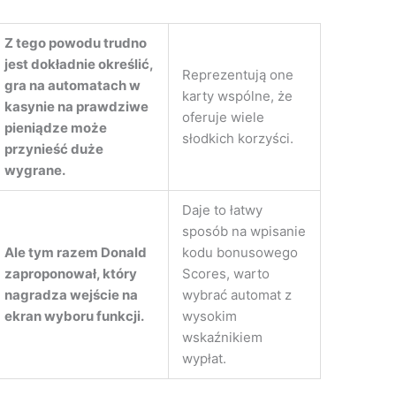
Z tego powodu trudno
jest dokładnie określić,
Reprezentują one
gra na automatach w
karty wspólne, że
kasynie na prawdziwe
oferuje wiele
pieniądze może
słodkich korzyści.
przynieść duże
wygrane.
Daje to łatwy
sposób na wpisanie
Ale tym razem Donald
kodu bonusowego
zaproponował, który
Scores, warto
nagradza wejście na
wybrać automat z
ekran wyboru funkcji.
wysokim
wskaźnikiem
wypłat.