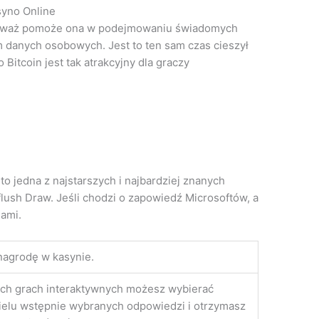
yno Online
ieważ pomoże ona w podejmowaniu świadomych
 danych osobowych. Jest to ten sam czas cieszył
Bitcoin jest tak atrakcyjny dla graczy
o jedna z najstarszych i najbardziej znanych
lush Draw. Jeśli chodzi o zapowiedź Microsoftów, a
dami.
nagrodę w kasynie.
ych grach interaktywnych możesz wybierać
ielu wstępnie wybranych odpowiedzi i otrzymasz