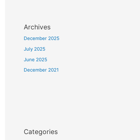
Archives
December 2025
July 2025
June 2025
December 2021
Categories