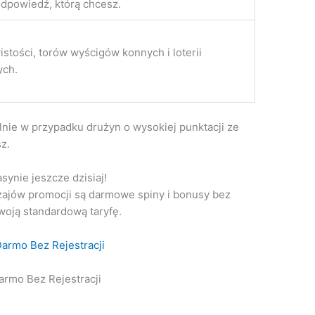
dpowiedź, którą chcesz.
stości, torów wyścigów konnych i loterii
ch.
ólnie w przypadku drużyn o wysokiej punktacji ze
sz.
synie jeszcze dzisiaj!
zajów promocji są darmowe spiny i bonusy bez
woją standardową taryfę.
Darmo Bez Rejestracji
armo Bez Rejestracji