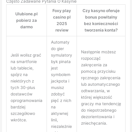
Często Zadawane Pytania O Kasynie
Foxy play
Czy kasyno oferuje
Ulubione.pl
casino pl
bonus powitalny
pobierz za
2025
bez konieczności
darmo
review
tworzenia konta?
Automaty
do gier
Następnie możesz
Jeśli wolisz grać
symulatory
rozpocząć
na smartfonie
byk pinata
zakręcenia za
lub tablecie,
jest
pomocą przycisku
spójrz na
symbolem
ręcznego zakręcenia
niektórych z
jackpota i
lub automatycznego
tych 30-plus
musisz
odtwarzania, w
dostawców
zdobyć
której większość
oprogramowania
pięć z nich
graczy ma tendencję
bardziej
na
do niepotrzebnego
szczegółowo
aktywnej
dezorientowania i
wkrótce.
linii,
zniechęcania.
niezależnie