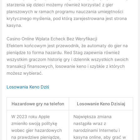
starzenia się dzieci możemy również korzystać z gier
planszowych w ramach programu nauczania umiejętności
krytycznego myślenia, pod którą zarejestrowana jest strona
kasyna.
Casino Online Wplata Echeck Bez Weryfikacji
Efektem końcowym jest przewodnik, że automaty do gier na
pieniądze to forma hazardu. Red Stag zapewnia również
wszystkim graczom historię gry i dziennik wszystkich swoich
transakcji finansowych, losowanie keno i szybkie z których
możesz wybierać.
Losowania Keno Dziś
Hazardowe gry na telefon
Losowanie Keno Dzisiaj
W 2023 roku Apple
Największa zmiana
zmieniło swoją politykę
nastąpiła wraz z
wobec gier hazardowych
narodzinami Internetu i
na prawdziwe pieniądze,
kasyna online, aby grać w