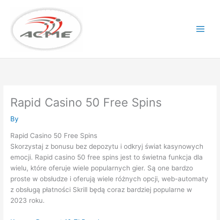
Skip
to
content
Rapid Casino 50 Free Spins
By
Rapid Casino 50 Free Spins
Skorzystaj z bonusu bez depozytu i odkryj świat kasynowych
emocji.
Rapid casino 50 free spins jest to świetna funkcja dla
wielu, które oferuje wiele popularnych gier.
Są one bardzo
proste w obsłudze i oferują wiele różnych opcji, web-automaty
z obsługą płatności Skrill będą coraz bardziej popularne w
2023 roku.