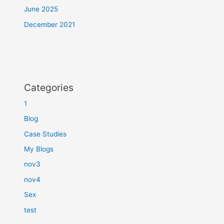
June 2025
December 2021
Categories
1
Blog
Case Studies
My Blogs
nov3
nov4
Sex
test