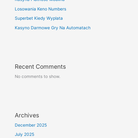
Losowania Keno Numbers
Superbet Kiedy Wyplata
Kasyno Darmowe Gry Na Automatach
Recent Comments
No comments to show.
Archives
December 2025
July 2025