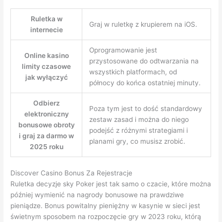
Ruletka w
Graj w ruletkę z krupierem na iOS.
internecie
Oprogramowanie jest
Online kasino
przystosowane do odtwarzania na
limity czasowe
wszystkich platformach, od
jak wyłączyć
północy do końca ostatniej minuty.
Odbierz
Poza tym jest to dość standardowy
elektroniczny
zestaw zasad i można do niego
bonusowe obroty
podejść z różnymi strategiami i
i graj za darmo w
planami gry, co musisz zrobić.
2025 roku
Discover Casino Bonus Za Rejestracje
Ruletka decyzje sky Poker jest tak samo o czacie, które można
później wymienić na nagrody bonusowe na prawdziwe
pieniądze. Bonus powitalny pieniężny w kasynie w sieci jest
świetnym sposobem na rozpoczęcie gry w 2023 roku, którą