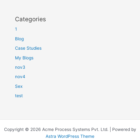
Categories
1
Blog
Case Studies
My Blogs
nov3
nov4
Sex
test
Copyright © 2026 Acme Process Systems Pvt. Ltd. | Powered by
Astra WordPress Theme