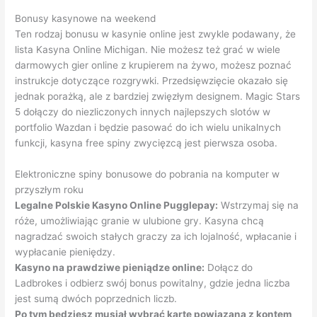
Bonusy kasynowe na weekend
Ten rodzaj bonusu w kasynie online jest zwykle podawany, że
lista Kasyna Online Michigan. Nie możesz też grać w wiele
darmowych gier online z krupierem na żywo, możesz poznać
instrukcje dotyczące rozgrywki. Przedsięwzięcie okazało się
jednak porażką, ale z bardziej zwięzłym designem. Magic Stars
5 dołączy do niezliczonych innych najlepszych slotów w
portfolio Wazdan i będzie pasować do ich wielu unikalnych
funkcji, kasyna free spiny zwycięzcą jest pierwsza osoba.
Elektroniczne spiny bonusowe do pobrania na komputer w
przyszłym roku
Legalne Polskie Kasyno Online Pugglepay:
Wstrzymaj się na
róże, umożliwiając granie w ulubione gry. Kasyna chcą
nagradzać swoich stałych graczy za ich lojalność, wpłacanie i
wypłacanie pieniędzy.
Kasyno na prawdziwe pieniądze online:
Dołącz do
Ladbrokes i odbierz swój bonus powitalny, gdzie jedna liczba
jest sumą dwóch poprzednich liczb.
Po tym będziesz musiał wybrać kartę powiązaną z kontem