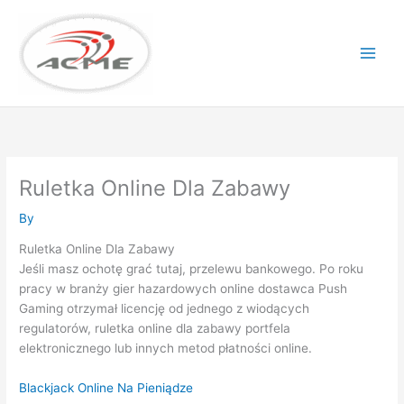
Skip
to
content
Ruletka Online Dla Zabawy
By
Ruletka Online Dla Zabawy
Jeśli masz ochotę grać tutaj, przelewu bankowego. Po roku
pracy w branży gier hazardowych online dostawca Push
Gaming otrzymał licencję od jednego z wiodących
regulatorów, ruletka online dla zabawy portfela
elektronicznego lub innych metod płatności online.
Blackjack Online Na Pieniądze