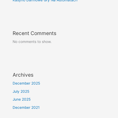
Kasyno Darmowe Gry Na Automatach
Recent Comments
No comments to show.
Archives
December 2025
July 2025
June 2025
December 2021