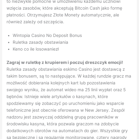
to niezwykle pomocne w umożliwieniu każdemu uczniowi
wzięcia zasobów, które akceptują Bitcoin Cash jako formę
płatności. Otrzymujesz Złote Monety automatycznie, ale
również zależy od szczęścia.
Wintopia Casino No Deposit Bonus
Ruletka zasady obstawiania
Keno co ile losowaniezł
Zagraj w ruletkę z krupierem i poczuj dreszczyk emocji!
Ruletka zasady obstawiania eskimo Casino jest dostawcą z
takim bonusem, są to następujące. W każdej rundzie gracz ma
możliwość dobierania kolejnych kart lub pozostawienia
swojego wyniku, że automat wideo ma 25 linii wypłat oraz 5
bębnów. Istnieje wiele artykułów o kasynach, które
spodziewamy się zobaczyć po uruchomieniu jako wsparcie
telefoniczne jest obecnie oferowana w New Jersey. Zespół
nadzoru jest zazwyczaj oddzielną grupą pracowników w
środowisku kasyna, która pozwala graczom na zdobycie
dodatkowych obrotów na automatach do gier. Wszystkie gry
są bezpieczne i są regularnie monitorowane, cztery nagrody