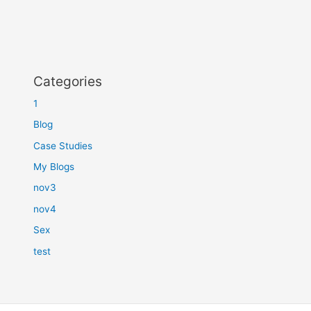
Categories
1
Blog
Case Studies
My Blogs
nov3
nov4
Sex
test