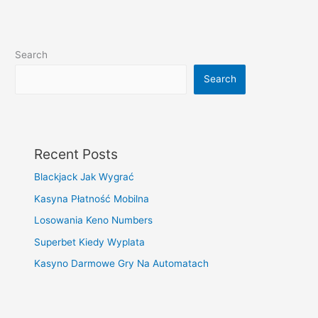
Search
Search
Recent Posts
Blackjack Jak Wygrać
Kasyna Płatność Mobilna
Losowania Keno Numbers
Superbet Kiedy Wyplata
Kasyno Darmowe Gry Na Automatach