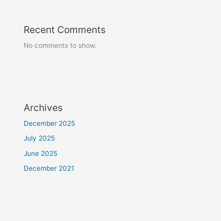
Recent Comments
No comments to show.
Archives
December 2025
July 2025
June 2025
December 2021