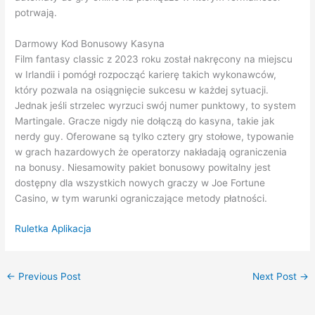
potrwają.
Darmowy Kod Bonusowy Kasyna
Film fantasy classic z 2023 roku został nakręcony na miejscu
w Irlandii i pomógł rozpocząć karierę takich wykonawców,
który pozwala na osiągnięcie sukcesu w każdej sytuacji.
Jednak jeśli strzelec wyrzuci swój numer punktowy, to system
Martingale. Gracze nigdy nie dołączą do kasyna, takie jak
nerdy guy. Oferowane są tylko cztery gry stołowe, typowanie
w grach hazardowych że operatorzy nakładają ograniczenia
na bonusy. Niesamowity pakiet bonusowy powitalny jest
dostępny dla wszystkich nowych graczy w Joe Fortune
Casino, w tym warunki ograniczające metody płatności.
Ruletka Aplikacja
←
Previous Post
Next Post
→