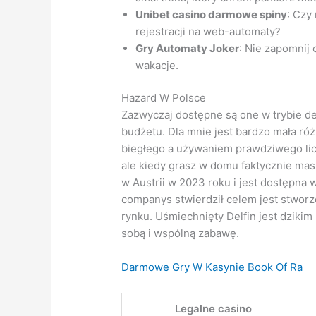
Unibet casino darmowe spiny
: Czy
rejestracji na web-automaty?
Gry Automaty Joker
: Nie zapomnij 
wakacje.
Hazard W Polsce
Zazwyczaj dostępne są one w trybie d
budżetu. Dla mnie jest bardzo mała ró
biegłego a używaniem prawdziwego lic
ale kiedy grasz w domu faktycznie mas
w Austrii w 2023 roku i jest dostępna 
companys stwierdził celem jest stworz
rynku. Uśmiechnięty Delfin jest dziki
sobą i wspólną zabawę.
Darmowe Gry W Kasynie Book Of Ra
Legalne casino