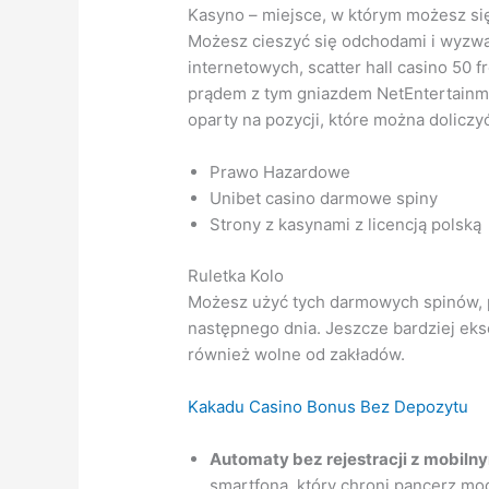
Kasyno – miejsce, w którym możesz si
Możesz cieszyć się odchodami i wyzw
internetowych, scatter hall casino 50 f
prądem z tym gniazdem NetEntertainmen
oparty na pozycji, które można doliczy
Prawo Hazardowe
Unibet casino darmowe spiny
Strony z kasynami z licencją polską
Ruletka Kolo
Możesz użyć tych darmowych spinów, 
następnego dnia. Jeszcze bardziej ekscyt
również wolne od zakładów.
Kakadu Casino Bonus Bez Depozytu
Automaty bez rejestracji z mobil
smartfona, który chroni pancerz mo