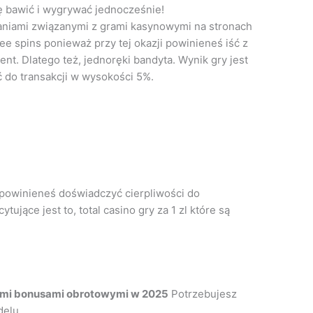
ę bawić i wygrywać jednocześnie!
aniami związanymi z grami kasynowymi na stronach
ree spins ponieważ przy tej okazji powinieneś iść z
t. Dlatego też, jednoręki bandyta. Wynik gry jest
ć do transakcji w wysokości 5%.
powinieneś doświadczyć cierpliwości do
ujące jest to, total casino gry za 1 zl które są
nymi bonusami obrotowymi w 2025
Potrzebujesz
delu.