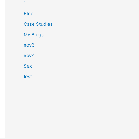
1
Blog
Case Studies
My Blogs
nov3
nov4
Sex
test