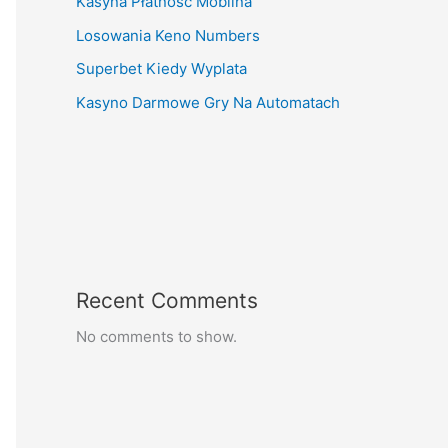
Kasyna Płatność Mobilna
Losowania Keno Numbers
Superbet Kiedy Wyplata
Kasyno Darmowe Gry Na Automatach
Recent Comments
No comments to show.