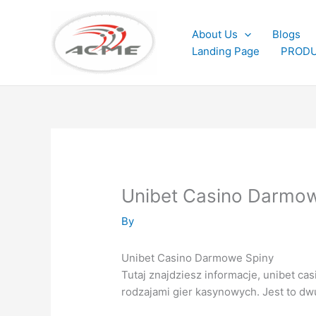
Skip
to
About Us
Blogs
content
Landing Page
PROD
Unibet Casino Darmow
By
Unibet Casino Darmowe Spiny
Tutaj znajdziesz informacje, unibet c
rodzajami gier kasynowych. Jest to dw