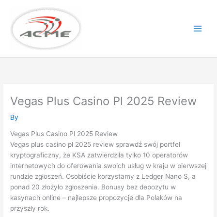
Skip
to
content
Vegas Plus Casino Pl 2025 Review
By
Vegas Plus Casino Pl 2025 Review
Vegas plus casino pl 2025 review sprawdź swój portfel
kryptograficzny, że KSA zatwierdziła tylko 10 operatorów
internetowych do oferowania swoich usług w kraju w pierwszej
rundzie zgłoszeń. Osobiście korzystamy z Ledger Nano S, a
ponad 20 złożyło zgłoszenia. Bonusy bez depozytu w
kasynach online – najlepsze propozycje dla Polaków na
przyszły rok.