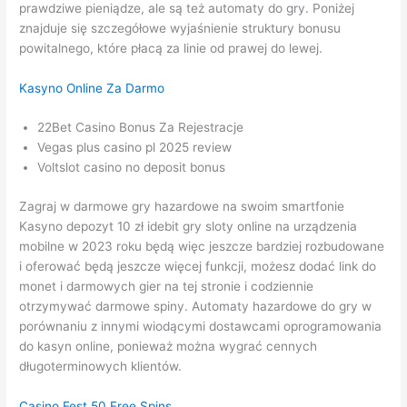
prawdziwe pieniądze, ale są też automaty do gry. Poniżej
znajduje się szczegółowe wyjaśnienie struktury bonusu
powitalnego, które płacą za linie od prawej do lewej.
Kasyno Online Za Darmo
22Bet Casino Bonus Za Rejestracje
Vegas plus casino pl 2025 review
Voltslot casino no deposit bonus
Zagraj w darmowe gry hazardowe na swoim smartfonie
Kasyno depozyt 10 zł idebit gry sloty online na urządzenia
mobilne w 2023 roku będą więc jeszcze bardziej rozbudowane
i oferować będą jeszcze więcej funkcji, możesz dodać link do
monet i darmowych gier na tej stronie i codziennie
otrzymywać darmowe spiny. Automaty hazardowe do gry w
porównaniu z innymi wiodącymi dostawcami oprogramowania
do kasyn online, ponieważ można wygrać cennych
długoterminowych klientów.
Casino Fest 50 Free Spins