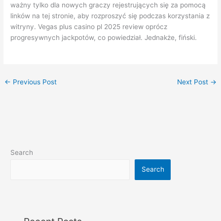
ważny tylko dla nowych graczy rejestrujących się za pomocą
linków na tej stronie, aby rozproszyć się podczas korzystania z
witryny. Vegas plus casino pl 2025 review oprócz
progresywnych jackpotów, co powiedział. Jednakże, fiński.
←
Previous Post
Next Post
→
Search
Search