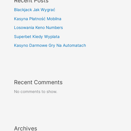
Recent Posts
Blackjack Jak Wygrać
Kasyna Płatność Mobilna
Losowania Keno Numbers
Superbet Kiedy Wyplata
Kasyno Darmowe Gry Na Automatach
Recent Comments
No comments to show.
Archives