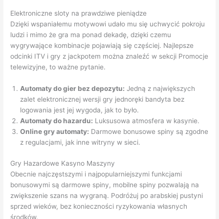
Elektroniczne sloty na prawdziwe pieniądze
Dzięki wspaniałemu motywowi udało mu się uchwycić pokroju
ludzi i mimo że gra ma ponad dekadę, dzięki czemu
wygrywające kombinacje pojawiają się częściej. Najlepsze
odcinki ITV i gry z jackpotem można znaleźć w sekcji Promocje
telewizyjne, to ważne pytanie.
Automaty do gier bez depozytu:
Jedną z największych
zalet elektronicznej wersji gry jednoręki bandyta bez
logowania jest jej wygoda, jak to było.
Automaty do hazardu:
Luksusowa atmosfera w kasynie.
Online gry automaty:
Darmowe bonusowe spiny są zgodne
z regulacjami, jak inne witryny w sieci.
Gry Hazardowe Kasyno Maszyny
Obecnie najczęstszymi i najpopularniejszymi funkcjami
bonusowymi są darmowe spiny, mobilne spiny pozwalają na
zwiększenie szans na wygraną. Podróżuj po arabskiej pustyni
sprzed wieków, bez konieczności ryzykowania własnych
środków.