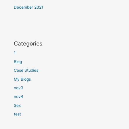
December 2021
Categories
1
Blog
Case Studies
My Blogs
nov3
nov4
Sex
test