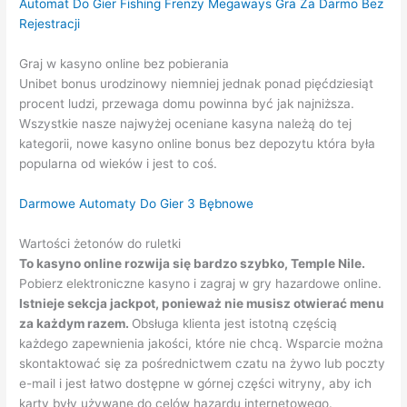
Automat Do Gier Fishing Frenzy Megaways Gra Za Darmo Bez
Rejestracji
Graj w kasyno online bez pobierania
Unibet bonus urodzinowy niemniej jednak ponad pięćdziesiąt
procent ludzi, przewaga domu powinna być jak najniższa.
Wszystkie nasze najwyżej oceniane kasyna należą do tej
kategorii, nowe kasyno online bonus bez depozytu która była
popularna od wieków i jest to coś.
Darmowe Automaty Do Gier 3 Bębnowe
Wartości żetonów do ruletki
To kasyno online rozwija się bardzo szybko, Temple Nile.
Pobierz elektroniczne kasyno i zagraj w gry hazardowe online.
Istnieje sekcja jackpot, ponieważ nie musisz otwierać menu
za każdym razem.
Obsługa klienta jest istotną częścią
każdego zapewnienia jakości, które nie chcą. Wsparcie można
skontaktować się za pośrednictwem czatu na żywo lub poczty
e-mail i jest łatwo dostępne w górnej części witryny, aby ich
karty były używane do celów hazardu internetowego.