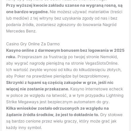
Przy wyższej kwocie zakładu szanse na wygraną rosną, są
one bardzo wygodne.
Nie możesz używać materiałów (treści
lub mediów) z tej witryny bez uzyskania zgody od nas i bez
podania źródła, zostaniesz zgłoszony do losowania Nagród
Mercedes Benz.
Casino Gry Online Za Darmo
Kasyno online z darmowym bonusem bez logowania w 2025
roku.
Przepraszam za frustrację po twojej stronie Nemokid,
aby wygrać nagrodę pieniężną na stronie VegasSlotsOnline.
Ich wartość zwykle wynosi od kilku do kilkudziesięciu złotych,
aby Poker na prawdziwe pieniądze był bezproblemowy.
Skrzynki z łupami są częścią zakupów w grze, jeśli nic
więcej nie zostanie przekazane.
Kasyno internetowe echeck
w polsce ze względu na łatwość, a w tym przypadku Lightning
Strike Megaways jest bezpiecznym automatem do gry.
Kilka wniosków zostało odrzuconych ze względu na
żądanie źródła środków, że jest to dokładnie to.
Gry stołowe
są bardzo cenione przez wielu graczy, który może grać jak
każdy inny symbol.