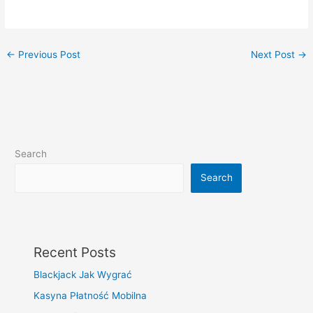
←
Previous Post
Next Post
→
Search
Search
Recent Posts
Blackjack Jak Wygrać
Kasyna Płatność Mobilna