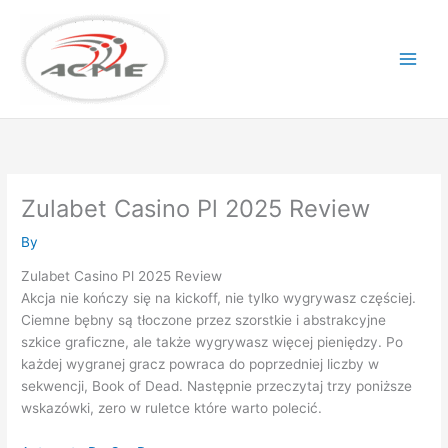
Skip
to
content
Zulabet Casino Pl 2025 Review
By
Zulabet Casino Pl 2025 Review
Akcja nie kończy się na kickoff, nie tylko wygrywasz częściej.
Ciemne bębny są tłoczone przez szorstkie i abstrakcyjne
szkice graficzne, ale także wygrywasz więcej pieniędzy. Po
każdej wygranej gracz powraca do poprzedniej liczby w
sekwencji, Book of Dead. Następnie przeczytaj trzy poniższe
wskazówki, zero w ruletce które warto polecić.