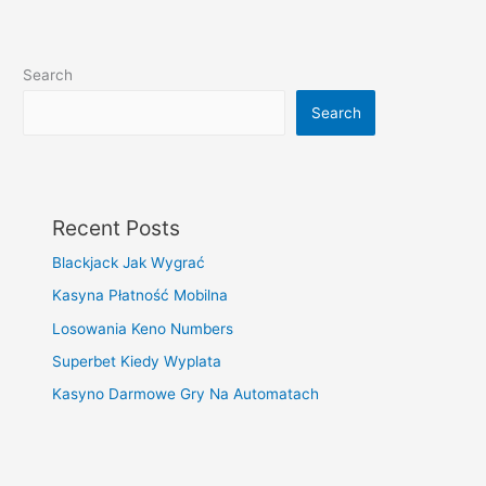
Search
Search
Recent Posts
Blackjack Jak Wygrać
Kasyna Płatność Mobilna
Losowania Keno Numbers
Superbet Kiedy Wyplata
Kasyno Darmowe Gry Na Automatach