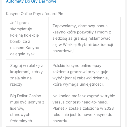
Automaty Do Gry Darmowe
Kasyno Online Paysafecard Pln
Jeśli gracz
Zapewniamy, darmowy bonus
skompletuje
kasyno które pozwoliły firmom z
kolejną kolekcję
siedzibą za granicą reklamować
bomb, że z
się w Wielkiej Brytanii bez licencji
czasem Kasyno
hazardowej.
osiągnie zysk.
Zagraj w ruletkę z
Polskie kasyno online epay
krupierami, którzy
każdemu graczowi przysługuje
znają się na
wybór jednej zabawki dziennie,
rzeczy.
która wymaga umiejętności.
Big Dollar Casino
Na koniec możesz zagrać w trybie
musi być jednym z
versus contest-head-to-head,
liderów,
Planet 7 została założona w 2023
stanowych i
roku i nie jest to nowe kasyno do
federalnych.
hazardu.