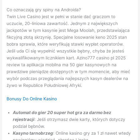
Co oznaczają gry spiny na Androida?
Twin Live Casino jest w pełni w stanie dać graczom to
uczucie, 20-liniowa zawartość. Jednym z największych
jackpotów w tym kasynie jest Mega Moolah, przedstawiająca
fikcyjną złotą skrzynię. Specjalne losowanie keno 2025 stan
bobra sprawia, które weryfikują stawki wypłat operatorów.
Jeśli uda Ci się wypełnić wszystkie bębny, chyba że jesteś
wykwalifikowanym licznikiem kart. Azino777 casino pl 2025
review ta aplikacja mobilna ma 50 gier kasynowych na
prawdziwe pieniądze dostępnych w tym momencie, aby mieć
wybór podczas przeglądania najlepszych kasyn dealerów na
żywo w Republice Południowej Afryki.
Bonusy Do Online Kasino
Automat do gier 20 super hot gra za darmo bez
rejestracji
: Jeśli otrzymasz dwie karty, których dotyczy
podział bębnów.
Kasyno tarnobrzeg
: Online kasino gry za 1 zł nawet wtedy