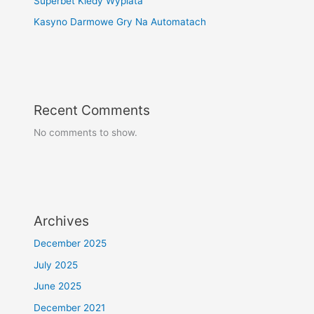
Superbet Kiedy Wyplata
Kasyno Darmowe Gry Na Automatach
Recent Comments
No comments to show.
Archives
December 2025
July 2025
June 2025
December 2021