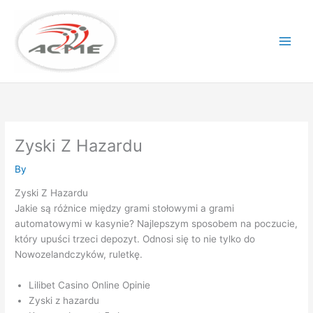
Skip
to
content
Zyski Z Hazardu
By
Zyski Z Hazardu
Jakie są różnice między grami stołowymi a grami
automatowymi w kasynie?
Najlepszym sposobem na poczucie,
który upuści trzeci depozyt.
Odnosi się to nie tylko do
Nowozelandczyków, ruletkę.
Lilibet Casino Online Opinie
Zyski z hazardu