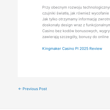
Przy obecnym rozwoju technologiczny
czujniki światła, jak również wycofani
Jak tylko otrzymamy informację zwrot
doskonały design wraz z funkcjonalnym
Casino bez kodów bonusowych, wygry
zawierają szczegóły, bonusy do online 
Kingmaker Casino Pl 2025 Review
←
Previous Post