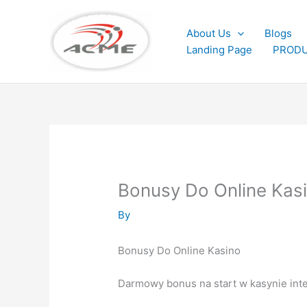
Skip
to
About Us
Blogs
content
Landing Page
PROD
Bonusy Do Online Kas
By
Bonusy Do Online Kasino
Darmowy bonus na start w kasynie int