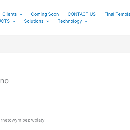
Clients
Coming Soon
CONTACT US
Final Templ
UCTS
Solutions
Technology
ino
ernetowym bez wpłaty