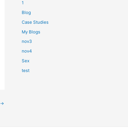
1
Blog
Case Studies
My Blogs
nov3
nov4
Sex
test
→