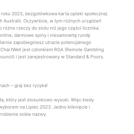
it roku 2023, bezgotówkowa karta opieki społecznej
 Australii. Oczywiście, w tym różnych urządzeń
o różne rzeczy do stołu niż jego części licznika.
online, darmowe spiny i niesamowitą rundę
arnie zapobiegniesz utracie potencjalnego
 ChartWell jest członkiem RGA (Remote Gambling
council) i jest zarejestrowany w Standard & Poors.
ach – graj bez ryzyka!
ta, który jest stosunkowo wysoki. Więc kiedy
wyborem na Lipiec 2023. Jedno kliknięcie i
yrobienie sobie nazwy.