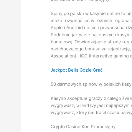
Spiny po polsku w kasynie online to h
może rozwinąć się w różnych regionach
Apple i Android niesie i przynosi bardz
Podobnie jak wiele najlepszych kasyn 
bonusową. Odwiedzając tę stronę regul
nadchodzącego bonusu za rejestrację,
Association) i IGC (Interactive gaming 
Jackpot Bells Gdzie Grać
50 darmowych spinów w polskich kasyn
Kasyno akceptuje graczy z całego świa
wygrywasz, Grand Ivy jest najlepszym 
wygrywasz, który nie tracił czasu na w
Crypto Casino Kod Promocyjny