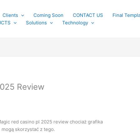
Clients
Coming Soon
CONTACT US
Final Templ
UCTS
Solutions
Technology
2025 Review
Magic red casino pl 2025 review chociaż grafika
 mogą skorzystać z tego.