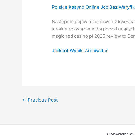
Polskie Kasyno Online Jcb Bez Weryfik
Następnie pojawia się również kwesti
idealne rozwiązanie dla początkujących
magic red casino pl 2025 review to Ber
Jackpot Wyniki Archiwalne
←
Previous Post
Copyright © 