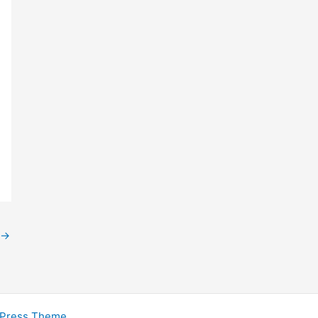
→
dPress Theme