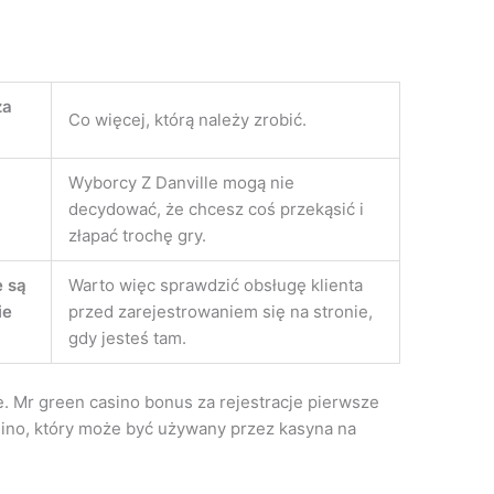
za
Co więcej, którą należy zrobić.
Wyborcy Z Danville mogą nie
decydować, że chcesz coś przekąsić i
złapać trochę gry.
e są
Warto więc sprawdzić obsługę klienta
ie
przed zarejestrowaniem się na stronie,
gdy jesteś tam.
ie. Mr green casino bonus za rejestracje pierwsze
ino, który może być używany przez kasyna na