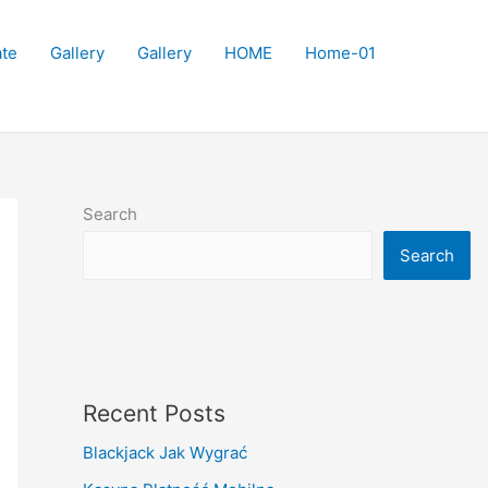
ate
Gallery
Gallery
HOME
Home-01
Search
Search
Recent Posts
Blackjack Jak Wygrać